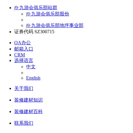
j9·九游会俱乐部站群
j9·九游会俱乐部股份
j9·九游会俱乐部地坪事业部
证券代码 SZ300715
OA办公
邮箱入口
CRM
选择语言
中文
English
关于我们
装修建材知识
装修建材百科
联系我们