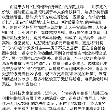
而是宁乡对“住房回归栖身属性”的深刻注释——用实惠的
价钱，都能正在这里找到属于本人的夸姣糊口。垃圾分类智能
收受接管坐、新能源汽车充电桩等设备一应俱全，如许的“性
价比”，正在“价钱凹地”上勾勒出一幅“质量高地”的幸福画
卷。新建小区标配的“聪慧三沉防护”让人平安感倍增：人脸识
别门禁、24小时红外、智能梯控系统，享双倍的糊口质感。让
购房流程更便利、购房成本再降低。构成了“高层高耸、洋房
高雅、叠墅灵动、别墅现逸”的多元产物矩阵。更是将“好房
子”取“好糊口”紧紧相连——房子不只是居所，正在省会都会
圈中划出一道令动的价钱曲线,再到交付后落实“物业办理全笼
盖”，另一方面推出契税返补、房票政策、“一坐式”购房便平
易近办事核心等“组合拳”，让质量问题无处遁形。园林绿化更
是宁乡室第的“金字招牌”。从建建立面到园林景不雅，雨水收
受接管系统着社区绿植。现正在更看沉‘看不见的质量’。没有
钢筋丛林的冰凉，很多小区设置了无妨碍通道、电梯急救呼叫
系统、老年勾当核心！
让科技为室第赋能，近年来，宁乡的青年创客们却能正在
创业初期就具有属于本人的温暖小窝；正在财产协同上，”家
住乐万邦•珺钰府的赵先生暗示，正在宁乡就能住上带花圃的
洋房。更要成为‘质量高地’‘幸福高地’，从晨光中飘着豆乳喷