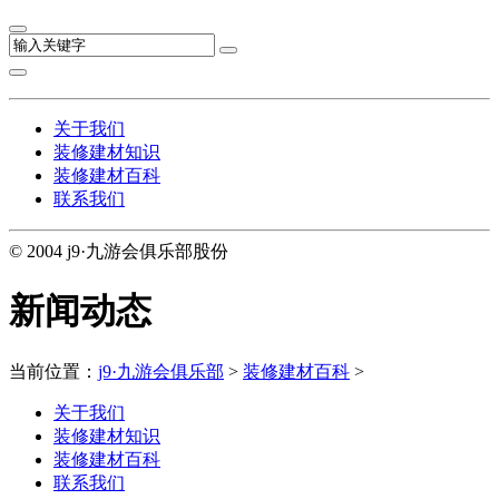
关于我们
装修建材知识
装修建材百科
联系我们
© 2004 j9·九游会俱乐部股份
新闻动态
当前位置：
j9·九游会俱乐部
>
装修建材百科
>
关于我们
装修建材知识
装修建材百科
联系我们