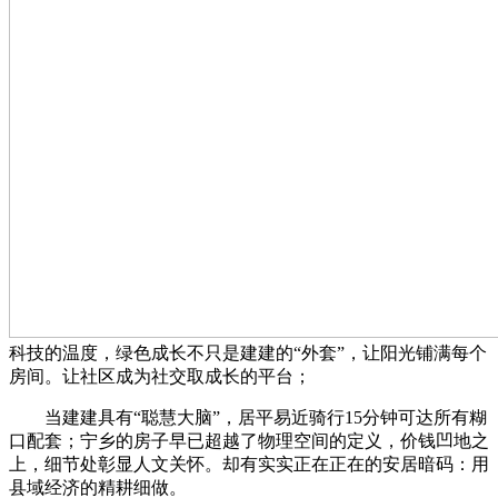
科技的温度，绿色成长不只是建建的“外套”，让阳光铺满每个
房间。让社区成为社交取成长的平台；
当建建具有“聪慧大脑”，居平易近骑行15分钟可达所有糊
口配套；宁乡的房子早已超越了物理空间的定义，价钱凹地之
上，细节处彰显人文关怀。却有实实正在正在的安居暗码：用
县域经济的精耕细做。