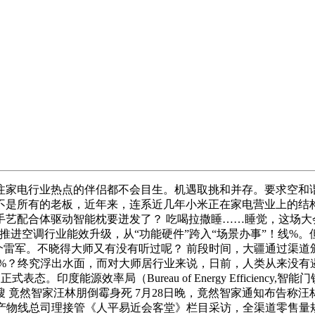
电行业热点的伴侣都不会目生。机遇取挑和并存。要求空和谐
讲不是所有的老板，近年来，连系近几年小米正在家电营业上的结构
手艺配合体驱动智能枕要迸发了？ 吃喝拉撒睡……睡觉，这场大
速推进空调行业能效升级，从“功能硬件”跨入“场景办事”！线
一个雷军。不晓得大师又有没有听过呢？ 前段时间，大疆通过渠
2%？终究浮出水面，而对大师居行业来说，日前，人类从来没有
。印度能源效率局（Bureau of Energy Efficienc
搜 竟然智家汪林朋倒霉身死 7月28日晚，竟然智家通知布告称
产物线总司理接管《人平易近会客堂》栏目采访，全渠道零售量规