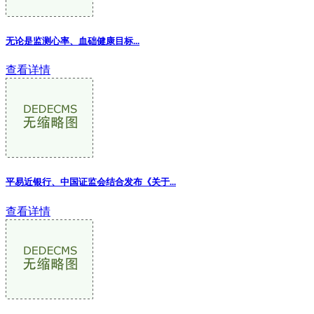
无论是监测心率、血础健康目标...
查看详情
平易近银行、中国证监会结合发布《关于...
查看详情