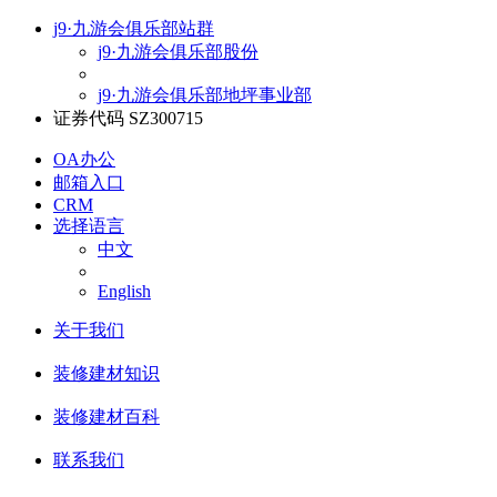
j9·九游会俱乐部站群
j9·九游会俱乐部股份
j9·九游会俱乐部地坪事业部
证券代码 SZ300715
OA办公
邮箱入口
CRM
选择语言
中文
English
关于我们
装修建材知识
装修建材百科
联系我们