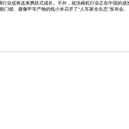
调行业或将送来腾跃式成长。不外，就洗碗机行业正在中国的成长
能门锁、摄像甲等产物的线小米召开了“人车家全生态”发布会