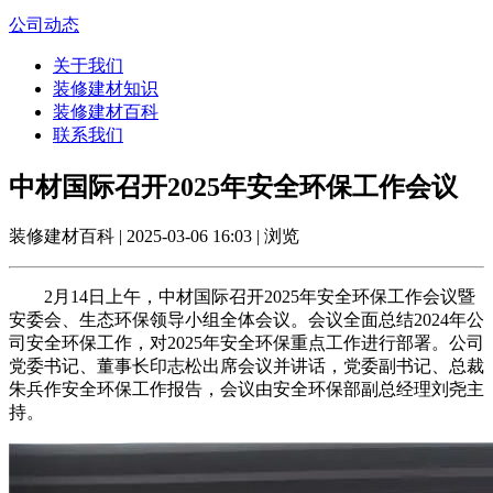
公司动态
关于我们
装修建材知识
装修建材百科
联系我们
中材国际召开2025年安全环保工作会议
装修建材百科 | 2025-03-06 16:03 | 浏览
2月14日上午，中材国际召开2025年安全环保工作会议暨
安委会、生态环保领导小组全体会议。会议全面总结2024年公
司安全环保工作，对2025年安全环保重点工作进行部署。公司
党委书记、董事长印志松出席会议并讲话，党委副书记、总裁
朱兵作安全环保工作报告，会议由安全环保部副总经理刘尧主
持。