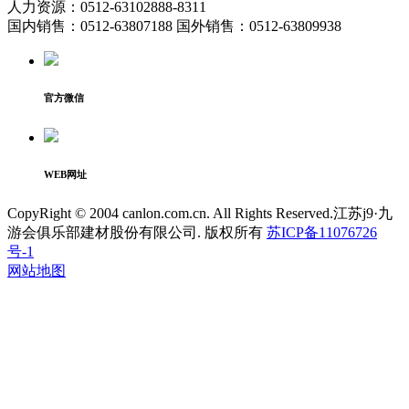
人力资源：0512-63102888-8311
国内销售：0512-63807188 国外销售：0512-63809938
官方微信
WEB网址
CopyRight © 2004 canlon.com.cn. All Rights Reserved.江苏j9·九
游会俱乐部建材股份有限公司. 版权所有
苏ICP备11076726
号-1
网站地图