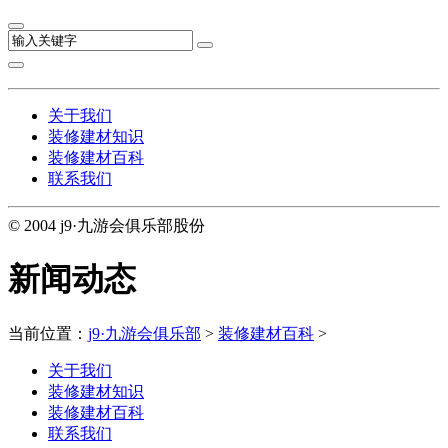
关于我们
装修建材知识
装修建材百科
联系我们
© 2004 j9·九游会俱乐部股份
新闻动态
当前位置：
j9·九游会俱乐部
>
装修建材百科
>
关于我们
装修建材知识
装修建材百科
联系我们