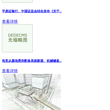
平易近银行、中国证监会结合发布《关于...
查看详情
电竞从题场景则配备高刷新器、机械键盘...
查看详情