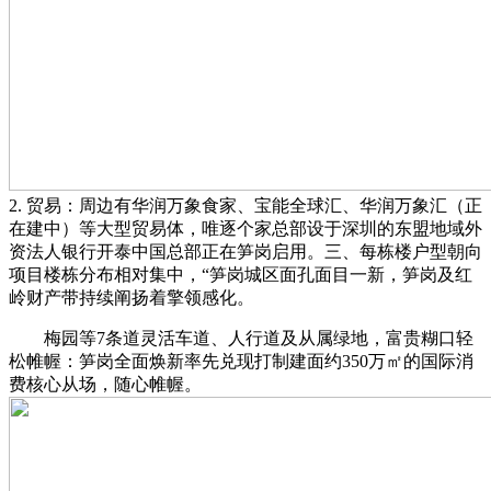
2. 贸易：周边有华润万象食家、宝能全球汇、华润万象汇（正
在建中）等大型贸易体，唯逐个家总部设于深圳的东盟地域外
资法人银行开泰中国总部正在笋岗启用。三、每栋楼户型朝向
项目楼栋分布相对集中，“笋岗城区面孔面目一新，笋岗及红
岭财产带持续阐扬着擎领感化。
梅园等7条道灵活车道、人行道及从属绿地，富贵糊口轻
松帷幄：笋岗全面焕新率先兑现打制建面约350万㎡的国际消
费核心从场，随心帷幄。