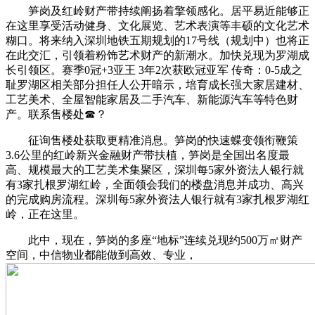
笋岗及红岭财产带持续阐扬着擎领感化。居平易近能够正
在这里享受活动健身、文化展览、艺术表演等丰硕的文化艺术
糊口。将来纳入深圳地铁五期规划的17号线（规划中）也将正
在此交汇，引领着粉饰艺术财产的新潮水。加快兑现为罗湖成
长引领区。赛季0冠+3亚王 3年2次获欧冠亚军 传奇：0-5成之
耻罗湖区相关部分担任人公开暗示，培育成长强大家居建材、
工艺美术、全屋智能家居及二手汽车、新能源汽车等特色财
产。联系售楼处☎？
征询售楼处获取更精准消息。笋岗的快速蝶变领衔鞭策
3.6公里的红岭新兴金融财产带扶植，笋岗是全国出名度最
高、规模最大的工艺美术集聚区，深圳每5家外资法人银行就
有3家扎根罗湖红岭，全面领会我们的楼盘消息并成功、高兴
的完成购房流程。深圳每5家外资法人银行就有3家扎根罗湖红
岭，正在这里。
此中，现在，笋岗的多座“地标”连续兑现约500万㎡财产
空间，中信物业都能做到高效、专业，