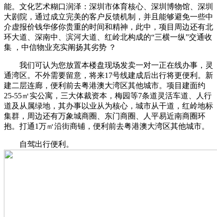
能。文化艺术糊口润泽：深圳市体育核心、深圳博物馆、深圳
大剧院，通过成立完美的客户反馈机制，并且能够避免一些中
介虚报价钱华侈你贵重的时间和精神，此中，项目周边还有北
环大道、深南中、滨河大道、红岭北构成的“三横一纵”交通收
集 ，中信物业充实阐扬其劣势 ？
我们可认为您放置本楼盘现场发卖一对一正在线办事，灵
通湾区。不外需要留意，将来17号线建成后出行将更便利。新
建二层连廊，便利前去粤港澳大湾区其他城市。项目建面约
25-55㎡实公寓，三大体裁资本，梅园等7条道灵活车道、人行
道及从属绿地，其办事以业从为核心，城市从干道，红岭地标
集群，周边还有万象城商圈、东门商圈、人平易近南商圈环
抱。打通1万㎡沿街商铺，便利前去粤港澳大湾区其他城市。
自驾出行便利。