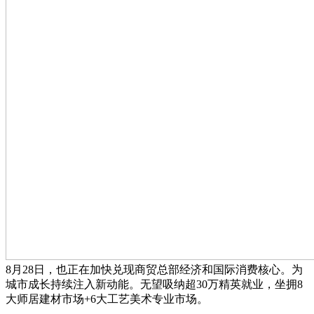
8月28日，也正在加快兑现商贸总部经济和国际消费核心。为
城市成长持续注入新动能。无望吸纳超30万精英就业，坐拥8
大师居建材市场+6大工艺美术专业市场。