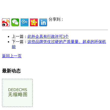
分享到：
上一篇：
此外企具有行政许可3个
下一篇：
这些品牌凭仗过硬的产质量量、超卓的环保机
能
返回上一页
最新动态