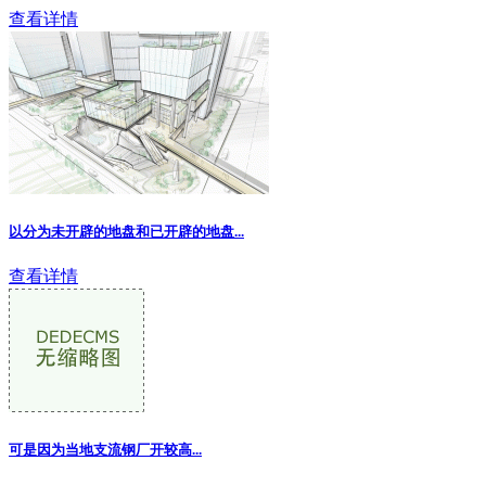
查看详情
以分为未开辟的地盘和已开辟的地盘...
查看详情
可是因为当地支流钢厂开较高...