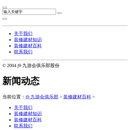
关于我们
装修建材知识
装修建材百科
联系我们
© 2004 j9·九游会俱乐部股份
新闻动态
当前位置：
j9·九游会俱乐部
>
装修建材百科
>
关于我们
装修建材知识
装修建材百科
联系我们