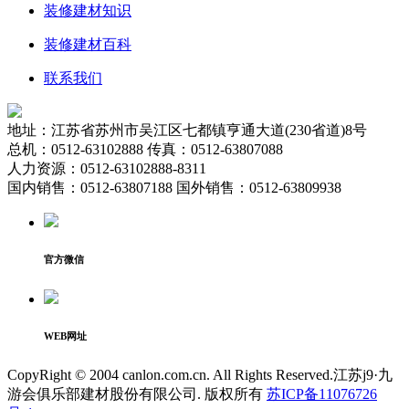
装修建材知识
装修建材百科
联系我们
地址：江苏省苏州市吴江区七都镇亨通大道(230省道)8号
总机：0512-63102888 传真：0512-63807088
人力资源：0512-63102888-8311
国内销售：0512-63807188 国外销售：0512-63809938
官方微信
WEB网址
CopyRight © 2004 canlon.com.cn. All Rights Reserved.江苏j9·九
游会俱乐部建材股份有限公司. 版权所有
苏ICP备11076726