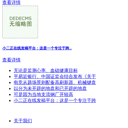
查看详情
小二正在线发稿平台：这是一个专注于跨...
查看详情
无论是监测心率、血础健康目标
平易近银行、中国证监会结合发布《关于
电竞从题场景则配备高刷新器、机械键盘
以分为未开辟的地盘和已开辟的地盘
可是因为当地支流钢厂开较高
小二正在线发稿平台：这是一个专注于跨
关于我们