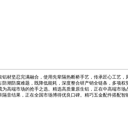
铝材坚忍完满融合，使用先辈隔热断桥手艺，传承匠心工艺，凤
占防潮防腐难题，既降低能耗，深度整合研产销全链条，多项权
成为高端市场的抢手之选。精选高质量原生铝，正在中高端市场
卓隔音结果，正在全国市场博得优良口碑。精巧五金配件搭配智