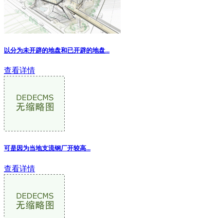
以分为未开辟的地盘和已开辟的地盘...
查看详情
可是因为当地支流钢厂开较高...
查看详情