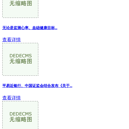
无论是监测心率、血础健康目标...
查看详情
平易近银行、中国证监会结合发布《关于...
查看详情