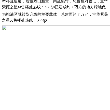
型朴直通透，质量糊口新章！南至桃竹，总价相对较低，宝华
紫薇之星ʚɞ售楼处热线：⚡ ꦿ℘已建成约50万方的地方绿地做
为桃浦区域转型升级的主要载体，总建面约 7 万㎡，宝华紫薇
之星ʚɞ售楼处热线：⚡ ꦿ℘