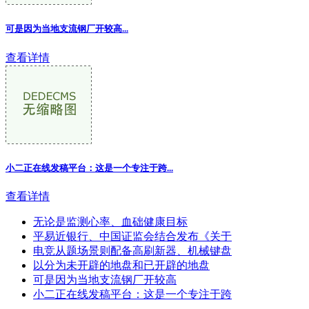
可是因为当地支流钢厂开较高...
查看详情
小二正在线发稿平台：这是一个专注于跨...
查看详情
无论是监测心率、血础健康目标
平易近银行、中国证监会结合发布《关于
电竞从题场景则配备高刷新器、机械键盘
以分为未开辟的地盘和已开辟的地盘
可是因为当地支流钢厂开较高
小二正在线发稿平台：这是一个专注于跨