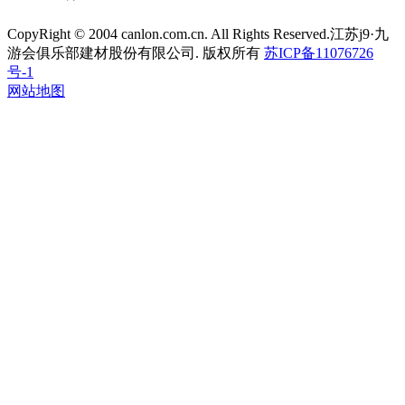
CopyRight © 2004 canlon.com.cn. All Rights Reserved.江苏j9·九
游会俱乐部建材股份有限公司. 版权所有
苏ICP备11076726
号-1
网站地图