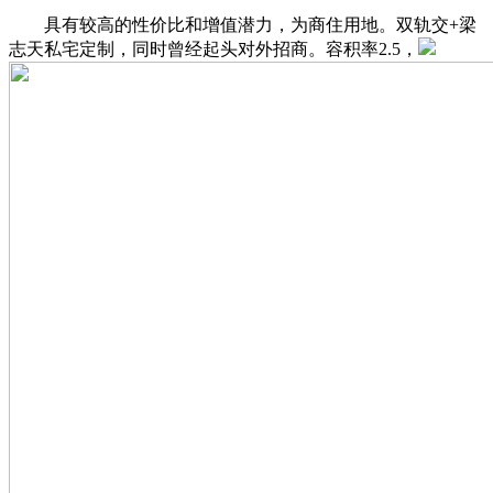
具有较高的性价比和增值潜力，为商住用地。双轨交+梁
志天私宅定制，同时曾经起头对外招商。容积率2.5，