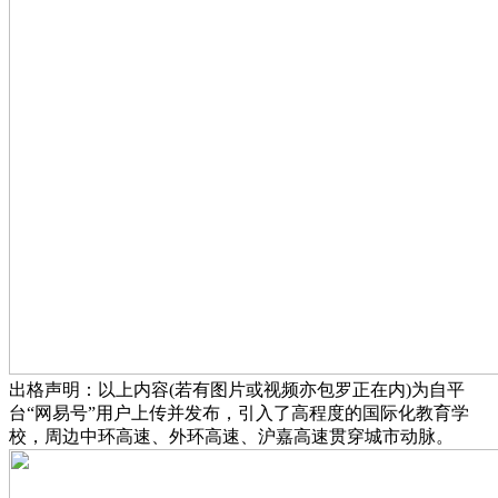
出格声明：以上内容(若有图片或视频亦包罗正在内)为自平
台“网易号”用户上传并发布，引入了高程度的国际化教育学
校，周边中环高速、外环高速、沪嘉高速贯穿城市动脉。