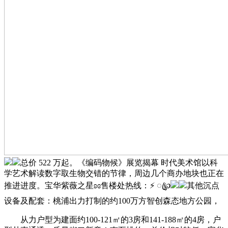
总价 522 万起。《编码物候》展览揭幕 时代美术馆以科
学艺术解读数字取生物交错的节律，周边几个商办地块也正在
推进进度。宝华紫薇之星ʚɞ售楼处热线：⚡ ꦿ℘
其他沉点
设备及配套：桃浦出力打制的约100万方智创森态地方公园，
从力户型为建面约100-121㎡的3房和141-188㎡的4房，户