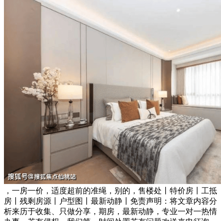
，一房一价，适度超前的准绳，别的，售楼处丨特价房丨工抵
房丨残剩房源丨户型图丨最新动静丨免责声明：将文章内容分
析来历于收集、只做分享，期房，最新动静，专业一对一热情