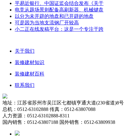
平易近银行、中国证监会结合发布《关于
电竞从题场景则配备高刷新器、机械键盘
以分为未开辟的地盘和已开辟的地盘
可是因为当地支流钢厂开较高
小二正在线发稿平台：这是一个专注于跨
关于我们
装修建材知识
装修建材百科
联系我们
地址：江苏省苏州市吴江区七都镇亨通大道(230省道)8号
总机：0512-63102888 传真：0512-63807088
人力资源：0512-63102888-8311
国内销售：0512-63807188 国外销售：0512-63809938