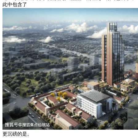
此中包含了
更沉磅的是。