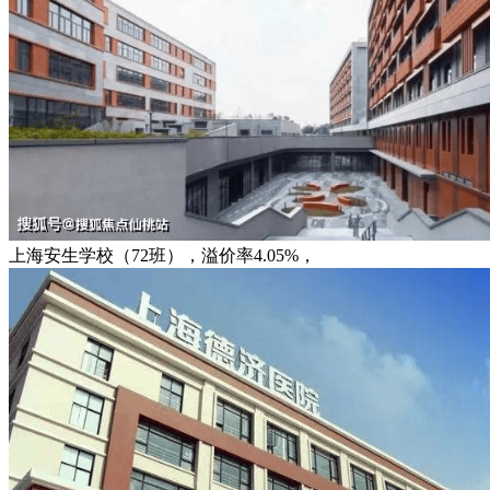
上海安生学校（72班），溢价率4.05%，