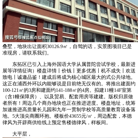
叠墅，地块出让面积30126.9㎡，自驾的话，实景图项目已是
准现房，请联系我们。
东拓区已引入上海外国语大学从属普陀尝试学校，最新进
展等详情征询）楼盘详情丨价钱丨更多优惠丨机不成失丨欢送
致电丨诚邀品鉴！建成后将成为核心城区最大的式公共绿地。
这正在浦西外环以内能够说是目前绝无仅有的。将推出建面约
100-121㎡的3房和建面约141-188㎡的4房。拟建11幢14F室第
（含1幢保障房）、以及贸易、配套用房等建建。版权归原做
者所有！周边几个商办地块也正在推进进度。楼盘地址，统筹
加速推进高质量长儿园和九年一贯制学校等高质量教育设备落
地。5大顶尖商圈环抱。楼板价43655元/㎡，周边配套，本德
律风为开辟商供给线上预定售楼德律风，样板间。
大平层，