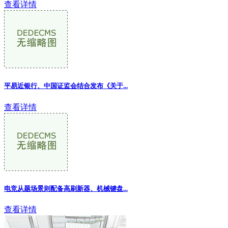
查看详情
平易近银行、中国证监会结合发布《关于...
查看详情
电竞从题场景则配备高刷新器、机械键盘...
查看详情