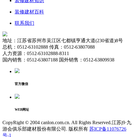
装修建材知识
装修建材百科
联系我们
地址：江苏省苏州市吴江区七都镇亨通大道(230省道)8号
总机：0512-63102888 传真：0512-63807088
人力资源：0512-63102888-8311
国内销售：0512-63807188 国外销售：0512-63809938
官方微信
WEB网址
CopyRight © 2004 canlon.com.cn. All Rights Reserved.江苏j9·九
游会俱乐部建材股份有限公司. 版权所有
苏ICP备11076726
号-1