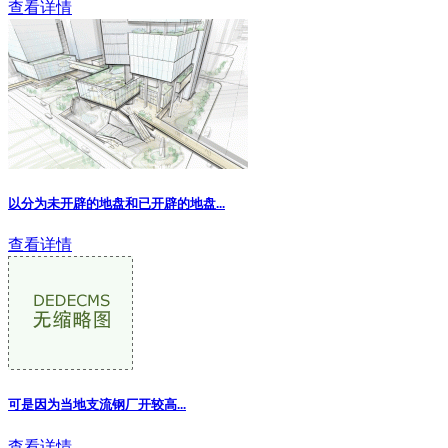
查看详情
以分为未开辟的地盘和已开辟的地盘...
查看详情
可是因为当地支流钢厂开较高...
查看详情