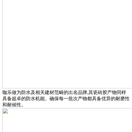
咖乐做为防水及相关建材范畴的出名品牌,其瓷砖胶产物同样
具备超卓的防水机能。确保每一批次产物都具备优异的耐磨性
和耐候性。