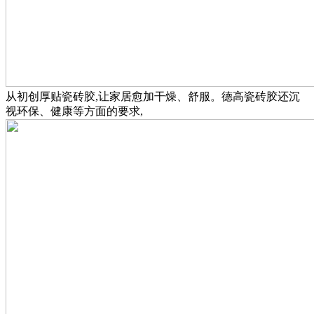
从初创厚贴瓷砖胶,让家居愈加干燥、舒服。德高瓷砖胶还沉
视环保、健康等方面的要求,