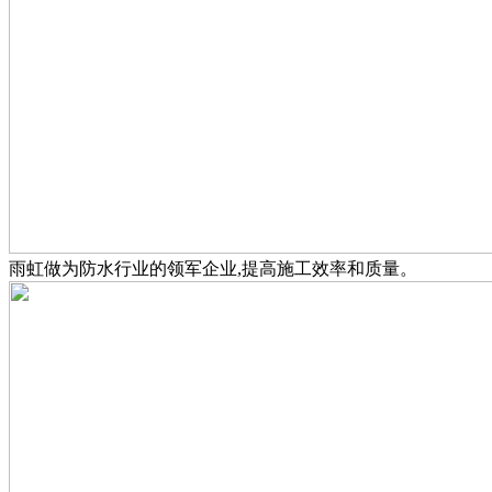
雨虹做为防水行业的领军企业,提高施工效率和质量。