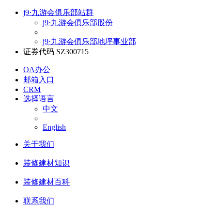
j9·九游会俱乐部站群
j9·九游会俱乐部股份
j9·九游会俱乐部地坪事业部
证券代码 SZ300715
OA办公
邮箱入口
CRM
选择语言
中文
English
关于我们
装修建材知识
装修建材百科
联系我们