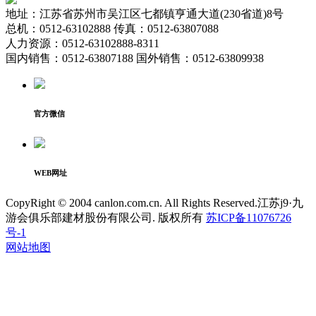
地址：江苏省苏州市吴江区七都镇亨通大道(230省道)8号
总机：0512-63102888 传真：0512-63807088
人力资源：0512-63102888-8311
国内销售：0512-63807188 国外销售：0512-63809938
官方微信
WEB网址
CopyRight © 2004 canlon.com.cn. All Rights Reserved.江苏j9·九
游会俱乐部建材股份有限公司. 版权所有
苏ICP备11076726
号-1
网站地图