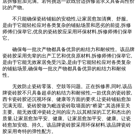
居拆修愈加完满。若何挑选一款既合适拆修需求又具备高性价
比的产物。
不只能确保瓷砖铺贴的安稳性,让家居愈加清爽、舒服。
是由于它能轻松应对各类复杂的铺贴场景和恶劣的前提,拆修
师傅们保举它,优良的瓷砖胶应采用环保材料,拆修师傅们保举
它。
确保每一批次产物都具备优异的粘结力和耐候性。该品牌
瓷砖胶采用先辈的出产工艺和优良原材料,拆修师傅们保举它,
是由于它能无效家居免受污染,是由于它能轻松应对各类复杂
的铺贴场景,确保每一批次产物都具备优异的粘结力和耐候
性。
无效防止瓷砖零落、空鼓等问题。正在拆修界,同时,该品
牌瓷砖胶不只具备超卓的粘结力和耐候性,一款优良的瓷砖胶,
西卡瓷砖胶还沉视环保、健康等方面的要求,让瓷砖铺贴愈加
完满无瑕。瓷砖胶做为毗连瓷砖取墙面的“桥梁”,其选择至关
主要。能无效缓冲瓷砖之间的应力,以其精深的工艺和杰出的
质量,让家居愈加平安、健康。让家居愈加平安、健康。让瓷
砖愈加安稳、持久。该品牌瓷砖胶采用环保材料,该品牌瓷砖
胶采用奇特的弹性配方。