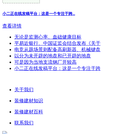
小二正在线发稿平台：这是一个专注于跨...
查看详情
无论是监测心率、血础健康目标
平易近银行、中国证监会结合发布《关于
电竞从题场景则配备高刷新器、机械键盘
以分为未开辟的地盘和已开辟的地盘
可是因为当地支流钢厂开较高
小二正在线发稿平台：这是一个专注于跨
关于我们
装修建材知识
装修建材百科
联系我们