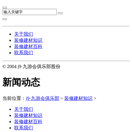
关于我们
装修建材知识
装修建材百科
联系我们
© 2004 j9·九游会俱乐部股份
新闻动态
当前位置：
j9·九游会俱乐部
>
装修建材知识
>
关于我们
装修建材知识
装修建材百科
联系我们