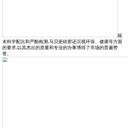
颠
末科学配比和严酷检测,马贝瓷砖胶还沉视环保、健康等方面
的要求,以其杰出的质量和专业的办事博得了市场的普遍赞
誉。