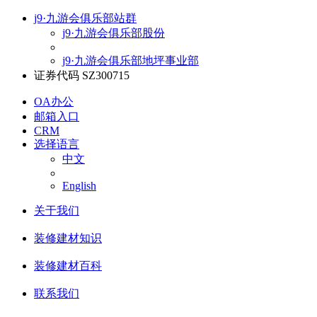
j9·九游会俱乐部站群
j9·九游会俱乐部股份
j9·九游会俱乐部地坪事业部
证券代码 SZ300715
OA办公
邮箱入口
CRM
选择语言
中文
English
关于我们
装修建材知识
装修建材百科
联系我们