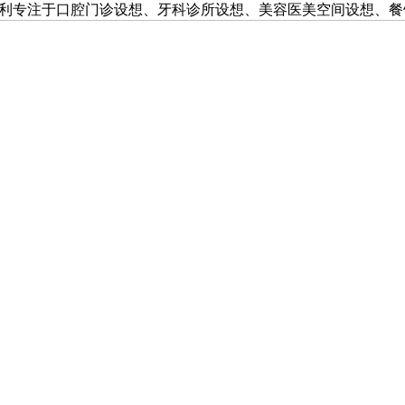
指侵权 4G 专利专注于口腔门诊设想、牙科诊所设想、美容医美空间设想