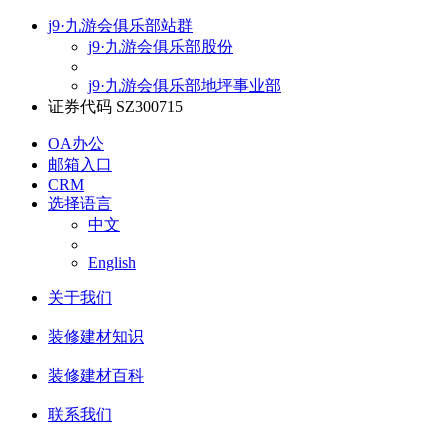
j9·九游会俱乐部站群
j9·九游会俱乐部股份
j9·九游会俱乐部地坪事业部
证券代码 SZ300715
OA办公
邮箱入口
CRM
选择语言
中文
English
关于我们
装修建材知识
装修建材百科
联系我们