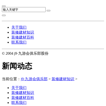
关于我们
装修建材知识
装修建材百科
联系我们
© 2004 j9·九游会俱乐部股份
新闻动态
当前位置：
j9·九游会俱乐部
>
装修建材知识
>
关于我们
装修建材知识
装修建材百科
联系我们