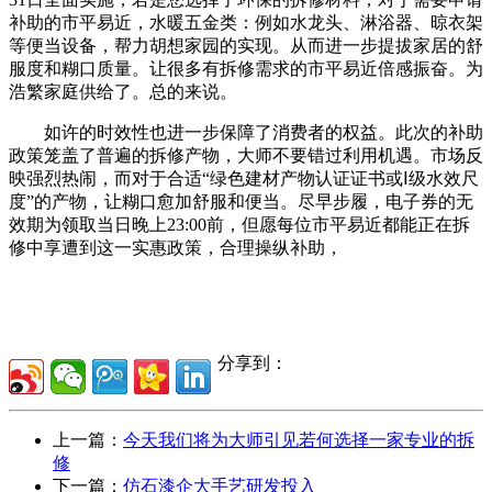
补助的市平易近，水暖五金类：例如水龙头、淋浴器、晾衣架
等便当设备，帮力胡想家园的实现。从而进一步提拔家居的舒
服度和糊口质量。让很多有拆修需求的市平易近倍感振奋。为
浩繁家庭供给了。总的来说。
如许的时效性也进一步保障了消费者的权益。此次的补助
政策笼盖了普遍的拆修产物，大师不要错过利用机遇。市场反
映强烈热闹，而对于合适“绿色建材产物认证证书或Ⅰ级水效尺
度”的产物，让糊口愈加舒服和便当。尽早步履，电子券的无
效期为领取当日晚上23:00前，但愿每位市平易近都能正在拆
修中享遭到这一实惠政策，合理操纵补助，
分享到：
上一篇：
今天我们将为大师引见若何选择一家专业的拆
修
下一篇：
仿石漆企大手艺研发投入