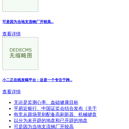
可是因为当地支流钢厂开较高...
查看详情
小二正在线发稿平台：这是一个专注于跨...
查看详情
无论是监测心率、血础健康目标
平易近银行、中国证监会结合发布《关于
电竞从题场景则配备高刷新器、机械键盘
以分为未开辟的地盘和已开辟的地盘
可是因为当地支流钢厂开较高