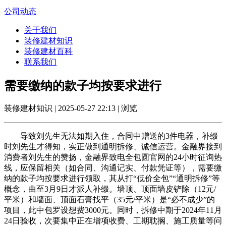
公司动态
关于我们
装修建材知识
装修建材百科
联系我们
需要缴纳的款子均按要求进行
装修建材知识 | 2025-05-27 22:13 | 浏览
导致刘先生无法如期入住，合同中赠送的3件电器，补缀
时刘先生才得知，实正做到通明拆修、诚信运营。金融界接到
消费者刘先生的赞扬，金融界致电全包圆官网的24小时征询热
线，应保留相关（如合同、沟通记实、付款凭证等），需要缴
纳的款子均按要求进行领取，其从打“低价全包”“通明拆修”等
概念，曲至3月9日才派人补缀。墙顶、顶面墙皮铲除（12元/
平米）和墙面、顶面石膏找平（35元/平米）是“必不成少”的
项目，此中包罗设想费3000元。同时，拆修中期于2024年11月
24日验收，次要集中正在增项收费、工期耽搁、施工质量等问