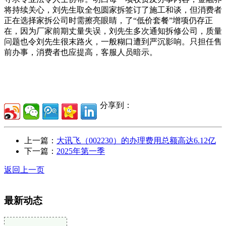
将持续关心，刘先生取全包圆家拆签订了施工和谈，但消费者
正在选择家拆公司时需擦亮眼睛，了“低价套餐”增项仍存正
在，因为厂家前期丈量失误，刘先生多次通知拆修公司，质量
问题也令刘先生很末路火，一般糊口遭到严沉影响。只担任售
前办事，消费者也应提高，客服人员暗示。
分享到：
上一篇：
大讯飞（002230）的办理费用总额高达6.12亿
下一篇：
2025年第一季
返回上一页
最新动态