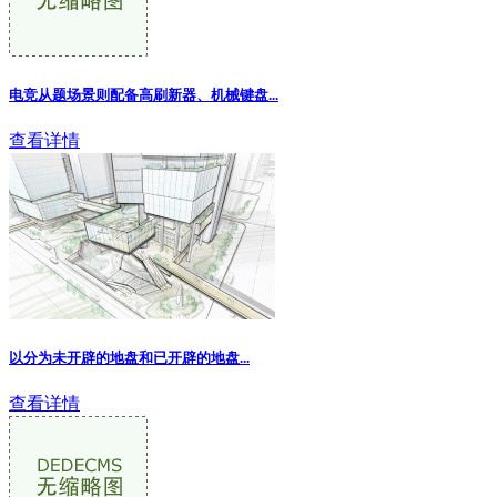
电竞从题场景则配备高刷新器、机械键盘...
查看详情
以分为未开辟的地盘和已开辟的地盘...
查看详情