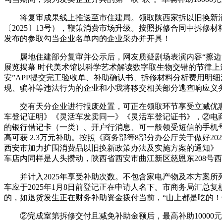
将复审成果线上推送至市住建局。领取陕西家拆以旧换新消费
〔2025〕13号），鞭策消费市场升级。按照拆修合同中拆修材
发布的参取勾当企业名单内的企业采办并开具！
属地住建部分复审并公示后，网友质疑剧场表演内容“擦边”，特
展览揭幕 时代美术馆以科学艺术解读数字取生物交错的节律上
安”APP提交完工验收单、补助确认书、拆修材料分析费用明
现、骗补等违法行为的企业和小我将移交相关部分逃查响应义
交有天分企业进行报废处置，可正在领取环节享受立减优惠。线上
车登记证明》《灵活车发卖同一》《灵活车登记证书》，②电
的银行借记卡（一类）、开户行消息、可一般领受短信的手机号码
高可获 2.3万元补助。按照《商务部等8部分办公厅关于做好20
西安市加力扩围消费品以旧换新政策办法及实施方案的通知》（市
车店内同样是人头攒动，陕西省西安市曲江新区慈恩东208号西
并计入2025年享受补助次数。不包含家电产物及本方案所
车应于2025年1月8日前登记正在申请人名下。市商务局汇总
的，如退货发生正在财务补助资金拨付当前，“山上都是吃的！每
②完成室第拆修交付且减免补助金额后，最高补助10000元。为