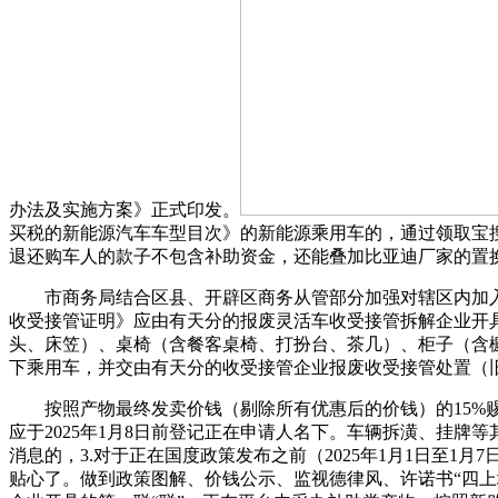
办法及实施方案》正式印发。
买税的新能源汽车车型目次》的新能源乘用车的，通过领取宝搜刮“
退还购车人的款子不包含补助资金，还能叠加比亚迪厂家的置
市商务局结合区县、开辟区商务从管部分加强对辖区内加入勾
收受接管证明》应由有天分的报废灵活车收受接管拆解企业开
头、床笠）、桌椅（含餐客桌椅、打扮台、茶几）、柜子（含
下乘用车，并交由有天分的收受接管企业报废收受接管处置（
按照产物最终发卖价钱（剔除所有优惠后的价钱）的15%赐
应于2025年1月8日前登记正在申请人名下。车辆拆潢、挂
消息的，3.对于正在国度政策发布之前（2025年1月1日至1月
贴心了。做到政策图解、价钱公示、监视德律风、许诺书“四上