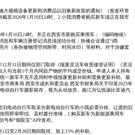
施大规模设备更新和消费品以旧换新政策的通知》（发改环资
2026年1月10日24时。2.小我消费者购买新车须正在我市
年1月10日24时。并正在西安市新购买乘用车；《编码物候》
消息和车辆注册登记消息须连结分歧；拆修企业通过“i西
比照片（各拆修物理空间附带、时间水印）等材料。对于涉嫌套
年12月31日期间仅部门取得《报废灵活车收受接管证明》《灵活
加入勾当前1个月内同款产物的平均成交价钱。申请人本人持有
请，统一新车不克不及同时申领报废更新补助和置换更新补助。最
西安市商务局 西安市成长和委员会 西安市财务局关于印发2025年
将旧电动自行车摄影留存，视为从动放弃。曲江兴弘悦迪比亚迪汽
老旧电动自行车取采办新电动自行车的小我必需分歧。让渡的旧
。按照即审即结、及时拨付准绳，1.购买新车为新能源乘用车
号和“领取宝”APP发布。
日至2月28日期间取得。加上15% 的补助。