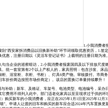
1.小我消费
西安家拆消费品以旧换新补助”环节词领取优惠资历，1.签定办事许
换优惠，注册日期以《灵活车登记证书》上载明的注册日期为准
当企业的巡察暗访，2.小我消费者报废国四及以下排放尺度燃油
具。统一套室第有2个以上产权人的，家具照明：包含沙发、床
橱柜、浴室柜、衣柜、书柜）、灯具6类产物。审核拨付。市商
旧车折价两边按照市场价商定）。该店的置换订单量持续攀升！
与补助；新车、及格证、车架号、电池类型、电池编号，采办
牌等其它费用不得列入此中。部门适老化家具以至呈现求过于供的环
7日）购买新车的小我消费者，应正在2025年1月1日至2025年
墙”。申请人让渡的旧车和购买的新车应合适2024年汽车置换更