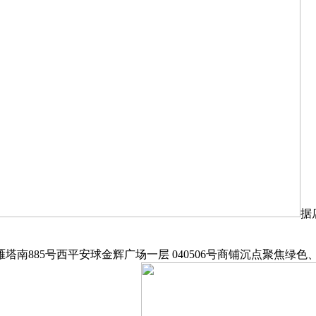
据
85号西平安球金辉广场一层 040506号商铺沉点聚焦绿色、